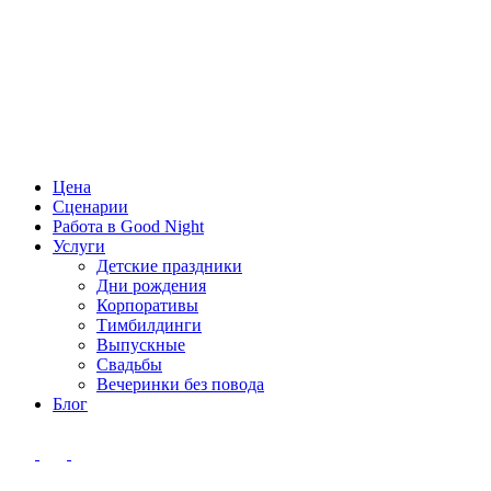
Цена
Сценарии
Работа в Good Night
Услуги
Детские праздники
Дни рождения
Корпоративы
Тимбилдинги
Выпускные
Свадьбы
Вечеринки без повода
Блог