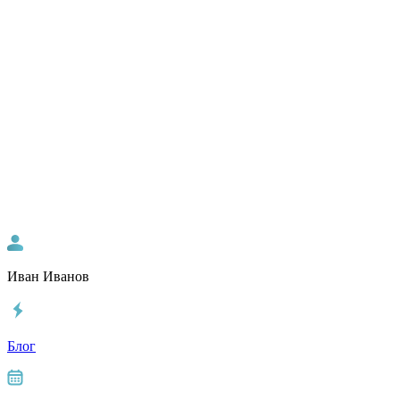
Иван Иванов
Блог