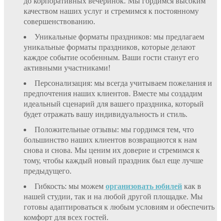
до корпоративных вечеринок. Мы гордимся высоким
качеством наших услуг и стремимся к постоянному
совершенствованию.
Уникальные форматы праздников: мы предлагаем
уникальные форматы праздников, которые делают
каждое событие особенным. Ваши гости станут его
активными участниками!
Персонализация: мы всегда учитываем пожелания и
предпочтения наших клиентов. Вместе мы создадим
идеальный сценарий для вашего праздника, который
будет отражать вашу индивидуальность и стиль.
Положительные отзывы: мы гордимся тем, что
большинство наших клиентов возвращаются к нам
снова и снова. Мы ценим их доверие и стремимся к
тому, чтобы каждый новый праздник был еще лучше
предыдущего.
Гибкость: мы можем
организовать юбилей
как в
нашей студии, так и на любой другой площадке. Мы
готовы адаптироваться к любым условиям и обеспечить
комфорт для всех гостей.