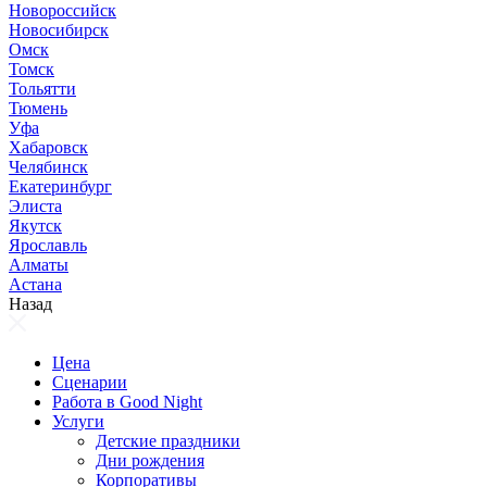
Новороссийск
Новосибирск
Омск
Томск
Тольятти
Тюмень
Уфа
Хабаровск
Челябинск
Екатеринбург
Элиста
Якутск
Ярославль
Алматы
Астана
Назад
Цена
Сценарии
Работа в Good Night
Услуги
Детские праздники
Дни рождения
Корпоративы