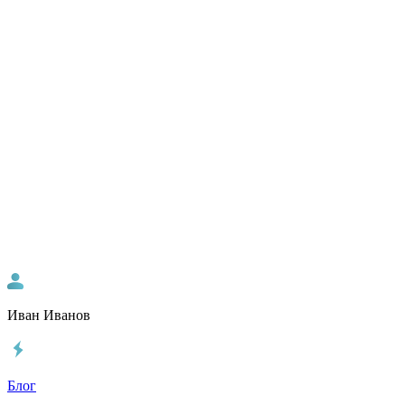
Иван Иванов
Блог