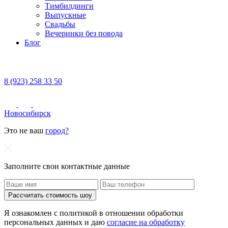
Тимбилдинги
Выпускные
Свадьбы
Вечеринки без повода
Блог
8 (923) 258 33 50
Новосибирск
Это не ваш
город?
Заполните свои контактные данные
Рассчитать стоимость шоу
Я ознакомлен с политикой в отношении обработки
персональных данных и даю
согласие на обработку