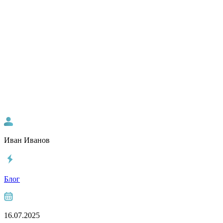
Иван Иванов
Блог
16.07.2025