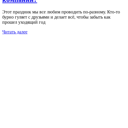
Этот праздник мы все любим проводить по-разному. Кто-то
бурно гуляет с друзьями и делает всё, чтобы забыть как
прошел уходящий год
Читать далее