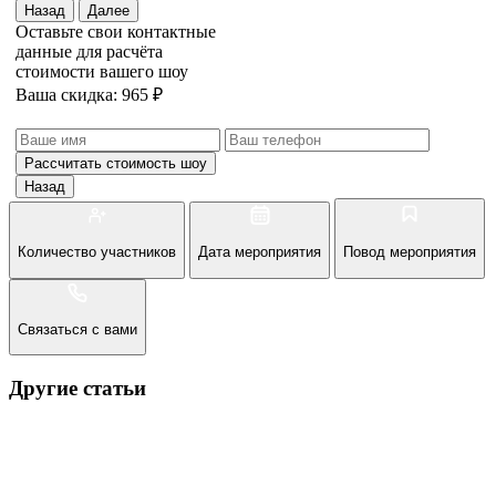
Назад
Далее
Оставьте свои контактные
данные для расчёта
стоимости вашего шоу
Ваша скидка: 965 ₽
Рассчитать стоимость
шоу
Назад
Количество участников
Дата мероприятия
Повод мероприятия
Связаться с вами
Другие статьи