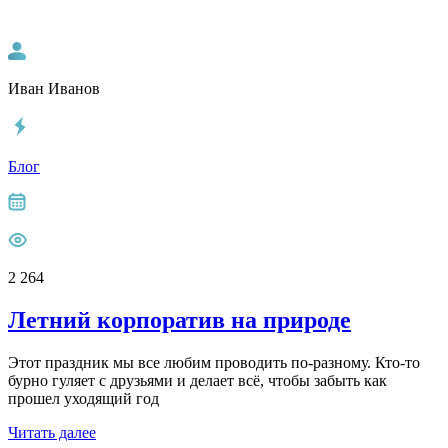
Иван Иванов
Блог
2 264
Летний корпоратив на природе
Этот праздник мы все любим проводить по-разному. Кто-то
бурно гуляет с друзьями и делает всё, чтобы забыть как
прошел уходящий год
Читать далее