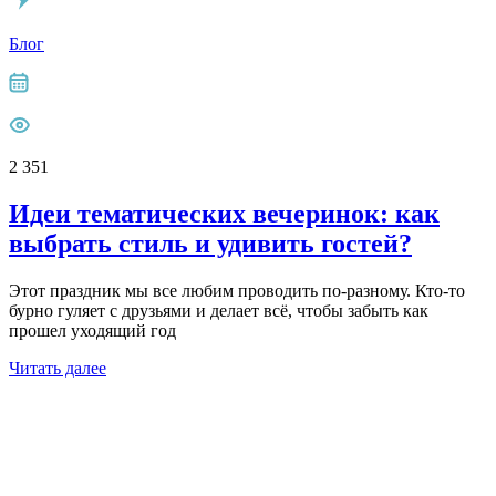
Блог
2 351
Идеи тематических вечеринок: как
выбрать стиль и удивить гостей?
Этот праздник мы все любим проводить по-разному. Кто-то
бурно гуляет с друзьями и делает всё, чтобы забыть как
прошел уходящий год
Читать далее