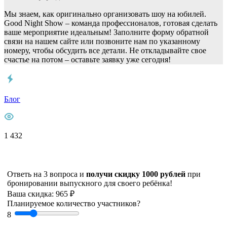
Мы знаем, как оригинально организовать шоу на юбилей.
Good Night Show ‒ команда профессионалов, готовая сделать
ваше мероприятие идеальным! Заполните форму обратной
связи на нашем сайте или позвоните нам по указанному
номеру, чтобы обсудить все детали. Не откладывайте свое
счастье на потом – оставьте заявку уже сегодня!
Блог
1 432
Ответь на 3 вопроса и
получи скидку 1000 рублей
при
бронировании выпускного для своего ребёнка!
Ваша скидка: 965 ₽
Планируемое количество участников?
8