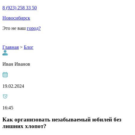
8 (923) 258 33 50
Новосибирск
Это не ваш
город?
Главная
>
Блог
Иван Иванов
19.02.2024
16:45
Как организовать незабываемый юбилей без
лишних хлопот?