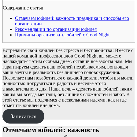
Содержание статьи
Отмечаем юбилей: важность праздника и способы его
организации
Рекомендации по организации юбилея
Причины организовать юбилей с Good Night
Встречайте свой юбилей без стресса и беспокойства! Вместе с
нашей командой профессионалов Good Night вы можете
наслаждаться этим особым днем, оставив все заботы нам. Мы
гарантируем сделать ваш юбилей незабываемым, воплощая
ваши мечты в реальность без лишнего головокружения.
Позвольте нам позаботиться о каждой детали, чтобы вы могли
полностью погрузиться в радость и веселье этого
знаменательного дня. Наша цель – сделать ваш юбилей таким,
каким вы всегда мечтали, без лишних сложностей и забот. В
этой статье мы поделимся с несколькими идеями, как и где
отметить юбилей вне дома.
Записаться
Отмечаем юбилей: важность