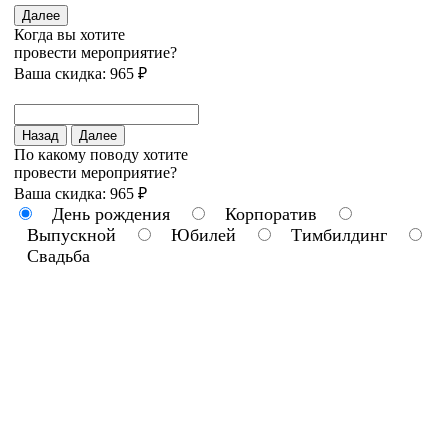
Далее
Когда вы хотите
провести мероприятие?
Ваша скидка: 965 ₽
Назад
Далее
По какому поводу хотите
провести мероприятие?
Ваша скидка: 965 ₽
День рождения
Корпоратив
Выпускной
Юбилей
Тимбилдинг
Свадьба