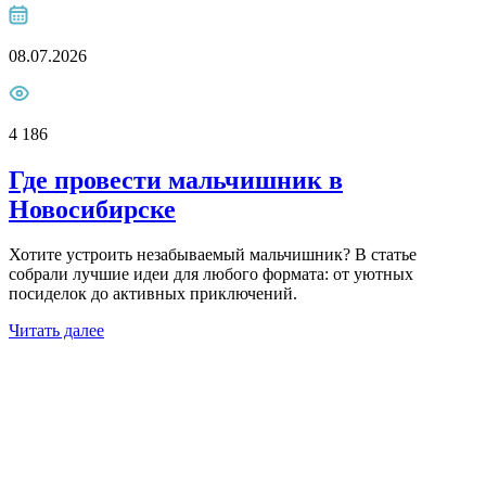
08.07.2026
4 186
Где провести мальчишник в
Новосибирске
Хотите устроить незабываемый мальчишник? В статье
собрали лучшие идеи для любого формата: от уютных
посиделок до активных приключений.
Читать далее