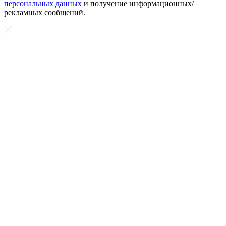
персональных данных
и получение информационных/
рекламных сообщений.