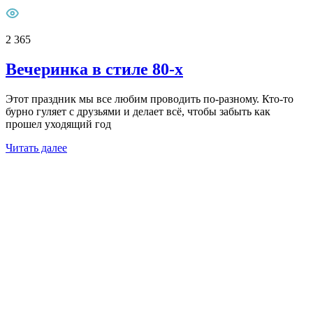
2 365
Вечеринка в стиле 80-х
Этот праздник мы все любим проводить по-разному. Кто-то
бурно гуляет с друзьями и делает всё, чтобы забыть как
прошел уходящий год
Читать далее