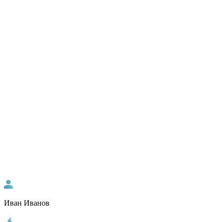
Иван Иванов