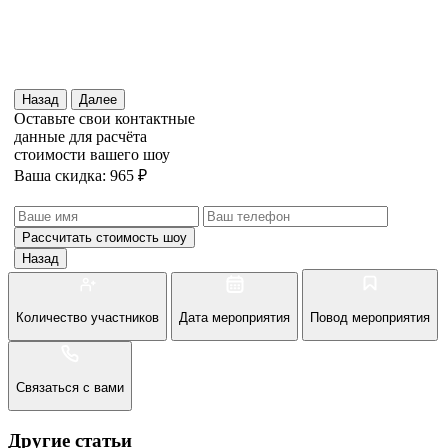
Назад
Далее
Оставьте свои контактные
данные для расчёта
стоимости вашего шоу
Ваша скидка: 965 ₽
Рассчитать стоимость
шоу
Назад
Количество участников
Дата мероприятия
Повод мероприятия
Связаться с вами
Другие статьи