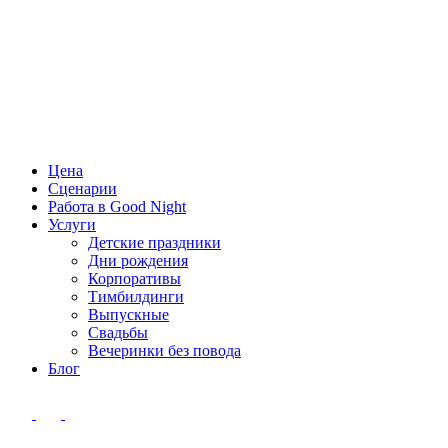
Цена
Сценарии
Работа в Good Night
Услуги
Детские праздники
Дни рождения
Корпоративы
Тимбилдинги
Выпускные
Свадьбы
Вечеринки без повода
Блог