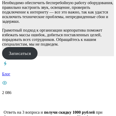
Необходимо обеспечить бесперебойную работу оборудования,
правильно настроить звук, освещение, проверить
подключение к интернету — все это важно, так как удастся
исключить технические проблемы, непредвиденные сбои и
задержки.
Грамотный подход к организации корпоратива поможет
избежать массы ошибок, добиться поставленных целей,
порадовать всех сотрудников. Обращайтесь к нашим
специалистам, мы не подведем.
Записаться
Блог
2 086
Ответь на 3 вопроса и
получи скидку 1000 рублей
при