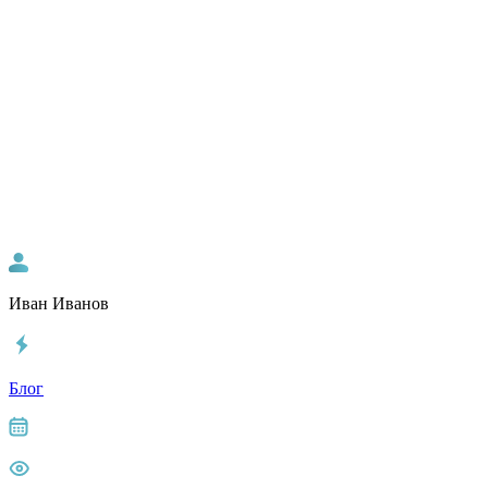
Иван Иванов
Блог