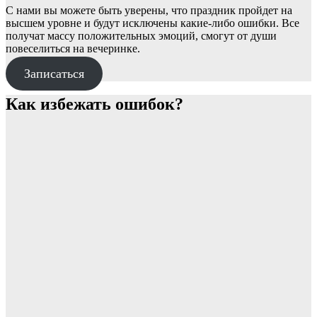
С нами вы можете быть уверены, что праздник пройдет на
высшем уровне и будут исключены какие-либо ошибки. Все
получат массу положительных эмоций, смогут от души
повеселиться на вечеринке.
Записаться
Как избежать ошибок?