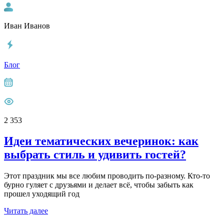
Иван Иванов
Блог
2 353
Идеи тематических вечеринок: как
выбрать стиль и удивить гостей?
Этот праздник мы все любим проводить по-разному. Кто-то
бурно гуляет с друзьями и делает всё, чтобы забыть как
прошел уходящий год
Читать далее