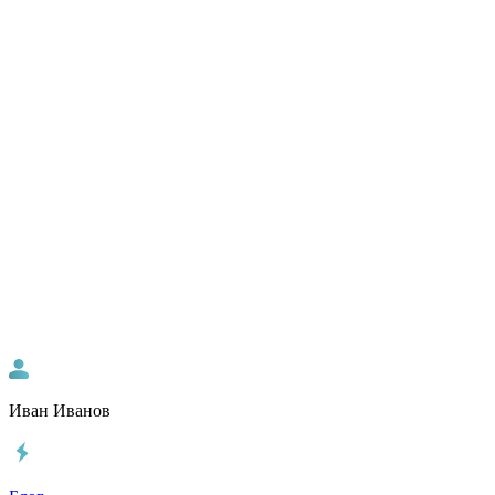
Иван Иванов