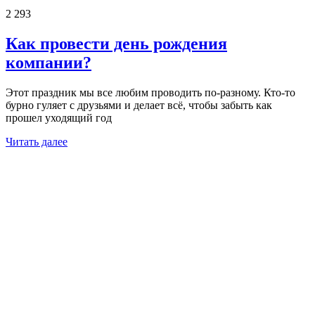
2 293
Как провести день рождения
компании?
Этот праздник мы все любим проводить по-разному. Кто-то
бурно гуляет с друзьями и делает всё, чтобы забыть как
прошел уходящий год
Читать далее