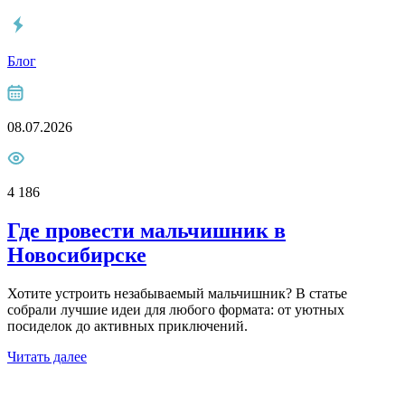
Блог
08.07.2026
4 186
Где провести мальчишник в
Новосибирске
Хотите устроить незабываемый мальчишник? В статье
собрали лучшие идеи для любого формата: от уютных
посиделок до активных приключений.
Читать далее