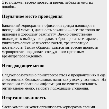
Это поможет весело провести время, избежать многих
ошибок.
Неудачное место проведения
Банальный корпоратив в офисе или аренда площадки в
последний момент, дальность локации — все это точно не
приведет к хорошему результату. Важно ответственно
подходить к выбору площадки, забронировать ее заранее,
учитывать общее количество гостей, транспортную
доступность. Таким образом, удастся интересно провести
мероприятие, порадовать сотрудников приятным
времяпрепровождением.
Неподходящее меню
Следует обязательно поинтересоваться о предпочтениях в еде,
алкогольных, безалкогольных напитках у всех участников. На
основании собранной информации получится составить
оптимальное меню, выбрать подходящие угощения.
Неорганизованность
Часто компания хочет организовать корпоратив своими