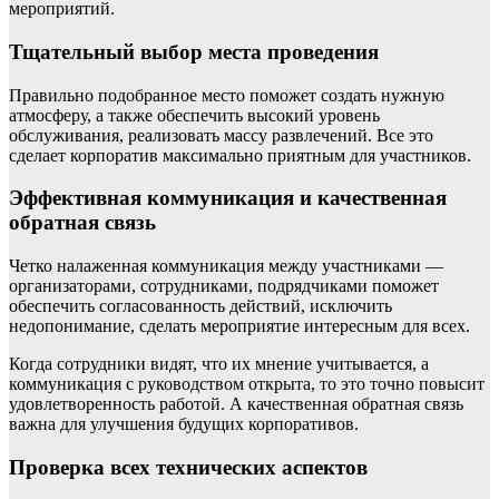
мероприятий.
Тщательный выбор места проведения
Правильно подобранное место поможет создать нужную
атмосферу, а также обеспечить высокий уровень
обслуживания, реализовать массу развлечений. Все это
сделает корпоратив максимально приятным для участников.
Эффективная коммуникация и качественная
обратная связь
Четко налаженная коммуникация между участниками —
организаторами, сотрудниками, подрядчиками поможет
обеспечить согласованность действий, исключить
недопонимание, сделать мероприятие интересным для всех.
Когда сотрудники видят, что их мнение учитывается, а
коммуникация с руководством открыта, то это точно повысит
удовлетворенность работой. А качественная обратная связь
важна для улучшения будущих корпоративов.
Проверка всех технических аспектов