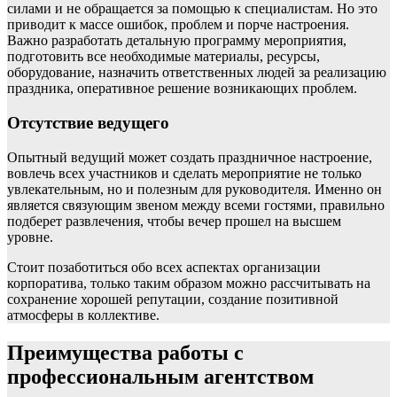
силами и не обращается за помощью к специалистам. Но это
приводит к массе ошибок, проблем и порче настроения.
Важно разработать детальную программу мероприятия,
подготовить все необходимые материалы, ресурсы,
оборудование, назначить ответственных людей за реализацию
праздника, оперативное решение возникающих проблем.
Отсутствие ведущего
Опытный ведущий может создать праздничное настроение,
вовлечь всех участников и сделать мероприятие не только
увлекательным, но и полезным для руководителя. Именно он
является связующим звеном между всеми гостями, правильно
подберет развлечения, чтобы вечер прошел на высшем
уровне.
Стоит позаботиться обо всех аспектах организации
корпоратива, только таким образом можно рассчитывать на
сохранение хорошей репутации, создание позитивной
атмосферы в коллективе.
Преимущества работы с
профессиональным агентством