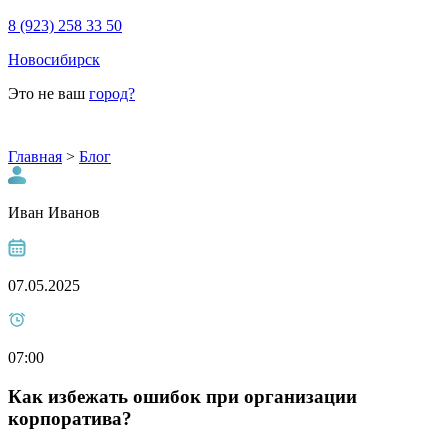
8 (923) 258 33 50
Новосибирск
Это не ваш
город?
Главная
>
Блог
Иван Иванов
07.05.2025
07:00
Как избежать ошибок при организации
корпоратива?