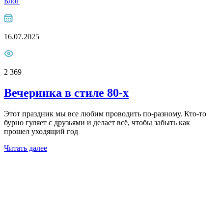
Блог
16.07.2025
2 369
Вечеринка в стиле 80-х
Этот праздник мы все любим проводить по-разному. Кто-то
бурно гуляет с друзьями и делает всё, чтобы забыть как
прошел уходящий год
Читать далее