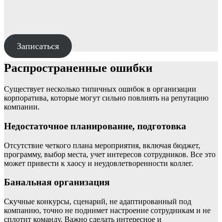
Записаться
Распространенные ошибки
Существует несколько типичных ошибок в организации
корпоратива, которые могут сильно повлиять на репутацию
компании.
Недостаточное планирование, подготовка
Отсутствие четкого плана мероприятия, включая бюджет,
программу, выбор места, учет интересов сотрудников. Все это
может привести к хаосу и неудовлетворенности коллег.
Банальная организация
Скучные конкурсы, сценарий, не адаптированный под
компанию, точно не поднимет настроение сотрудникам и не
сплотит команду. Важно сделать интересное и