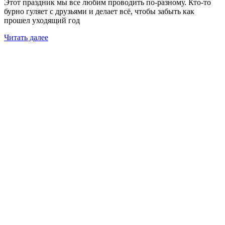
Этот праздник мы все любим проводить по-разному. Кто-то
бурно гуляет с друзьями и делает всё, чтобы забыть как
прошел уходящий год
Читать далее