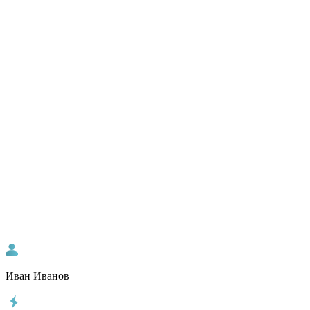
Иван Иванов