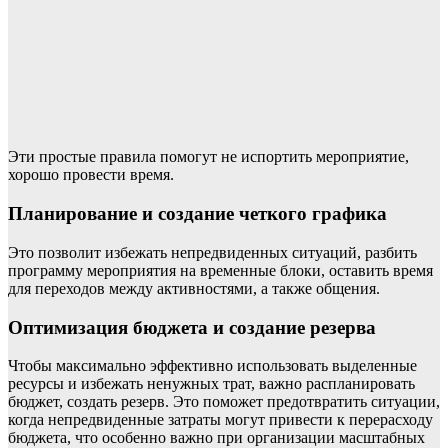
Эти простые правила помогут не испортить мероприятие,
хорошо провести время.
Планирование и создание четкого графика
Это позволит избежать непредвиденных ситуаций, разбить
программу мероприятия на временные блоки, оставить время
для переходов между активностями, а также общения.
Оптимизация бюджета и создание резерва
Чтобы максимально эффективно использовать выделенные
ресурсы и избежать ненужных трат, важно распланировать
бюджет, создать резерв. Это поможет предотвратить ситуации,
когда непредвиденные затраты могут привести к перерасходу
бюджета, что особенно важно при организации масштабных