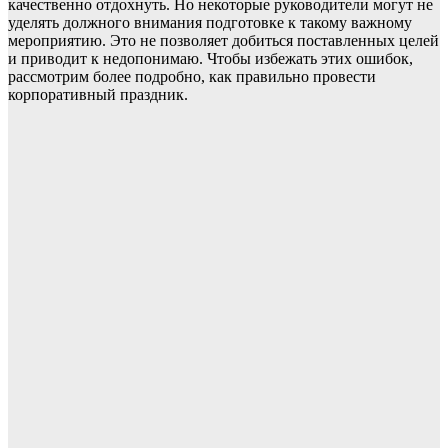
качественно отдохнуть. Но некоторые руководители могут не
уделять должного внимания подготовке к такому важному
мероприятию. Это не позволяет добиться поставленных целей
и приводит к недопонимаю. Чтобы избежать этих ошибок,
рассмотрим более подробно, как правильно провести
корпоративный праздник.