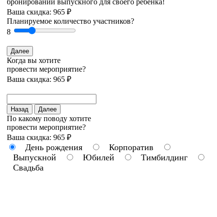
бронировании выпускного для своего ребёнка!
Ваша скидка: 965 ₽
Планируемое количество участников?
8
Далее
Когда вы хотите
провести мероприятие?
Ваша скидка: 965 ₽
Назад
Далее
По какому поводу хотите
провести мероприятие?
Ваша скидка: 965 ₽
День рождения
Корпоратив
Выпускной
Юбилей
Тимбилдинг
Свадьба