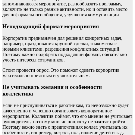
запоминающееся мероприятие, разнообразить программу,
включить не только разные активности, но и оставить место
для неформального общения, улучшения коммуникации.
Неподходящий формат мероприятия
Корпоратив предназначен для решения конкретных задач,
например, празднования крупной сделки, знакомства с
новыми клиентами, разрешения конфликтных ситуаций.
Поэтому важно подобрать подходящий формат, обязательно
учесть интересы сотрудников.
Стоит провести опрос. Это поможет сделать корпоратив
максимально приятным и увлекательным.
Не учитывать желания и особенности
коллектива
Если не прислушиваться к работникам, то невозможно будет
качественно и успешно организовать корпоративное
мероприятие. Коллектив поймет, что его мнение не учитывает
руководитель, поэтому многие попросту не захотят прийти.
Поэтому важно знать о предпочтениях коллег, учитывать их
особенности, например, возраст, пол, наличие детей и т. д.