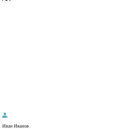
Иван Иванов